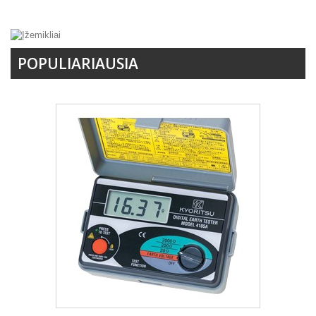
POPULIARIAUSIA