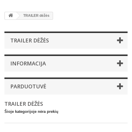
TRAILER dėžės
TRAILER DĖŽĖS
INFORMACIJA
PARDUOTUVĖ
TRAILER DĖŽĖS
Šioje kategorijoje nėra prekių