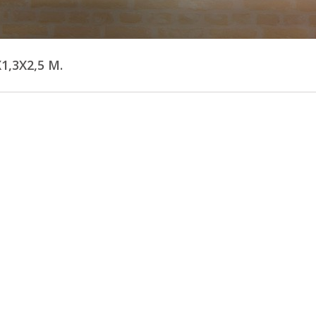
X1,3X2,5 M.