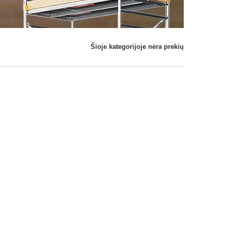
Šioje kategorijoje nėra prekių