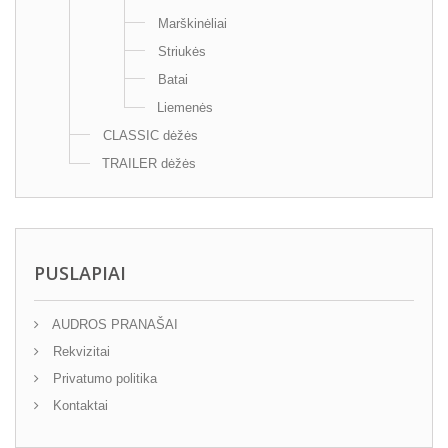
Marškinėliai
Striukės
Batai
Liemenės
CLASSIC dėžės
TRAILER dėžės
PUSLAPIAI
AUDROS PRANAŠAI
Rekvizitai
Privatumo politika
Kontaktai