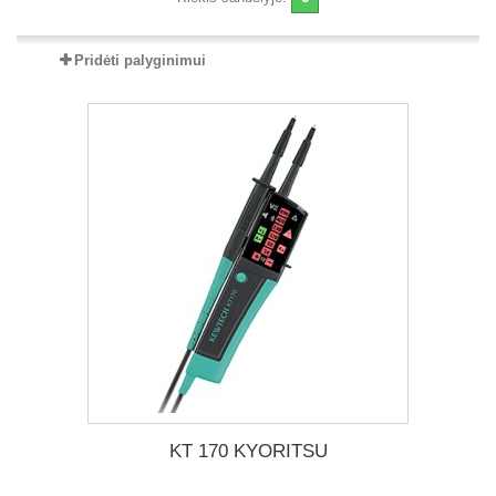
Pridėti palyginimui
KT 170 KYORITSU