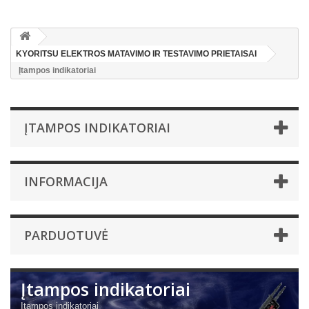
KYORITSU ELEKTROS MATAVIMO IR TESTAVIMO PRIETAISAI
Įtampos indikatoriai
ĮTAMPOS INDIKATORIAI
INFORMACIJA
PARDUOTUVĖ
Įtampos indikatoriai
Įtampos indikatoriai