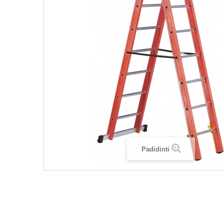
Padidinti